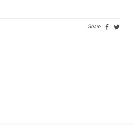
Share