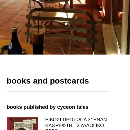
books and postcards
books published by cyceon tales
ΕΙΚΟΣΙ ΠΡΟΣΩΠΑ Σ' ΕΝΑΝ
ΚΑΘΡΕΦΤΗ - ΣΥΛΛΟΓΙΚΟ