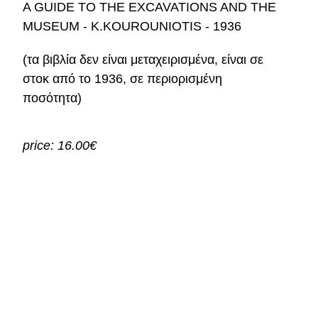
A GUIDE TO THE EXCAVATIONS AND THE
MUSEUM - K.KOUROUNIOTIS - 1936
(τα βιβλία δεν είναι μεταχειρισμένα, είναι σε
στοκ από το 1936, σε περιορισμένη
ποσότητα)
price: 16.00€