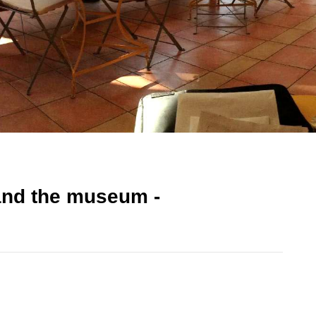
 and the museum -