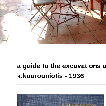
a guide to the excavations
k.kourouniotis - 1936