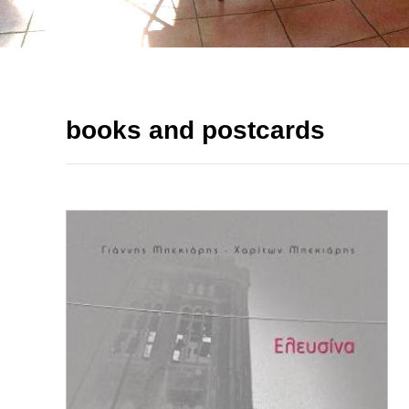
books and postcards