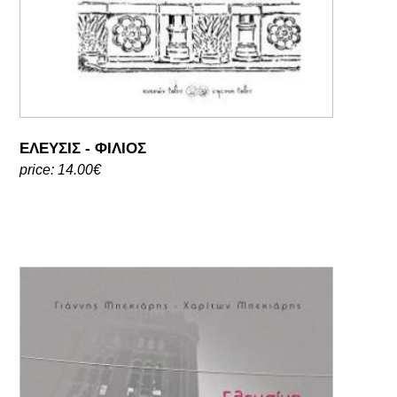
ΕΛΕΥΣΙΣ - ΦΙΛΙΟΣ
price: 14.00€