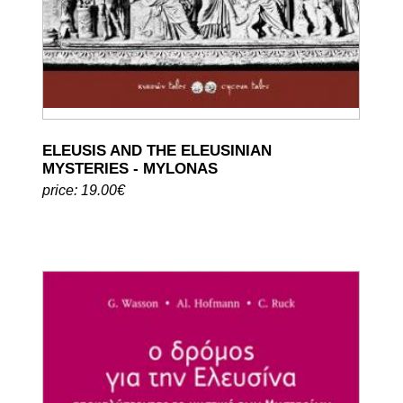
ELEUSIS AND THE ELEUSINIAN
MYSTERIES - MYLONAS
price: 19.00€