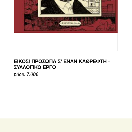
ΕΙΚΟΣΙ ΠΡΟΣΩΠΑ Σ' ΕΝΑΝ ΚΑΘΡΕΦΤΗ -
ΣΥΛΛΟΓΙΚΟ ΕΡΓΟ
price: 7.00€