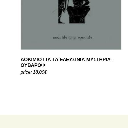
ΔΟΚΙΜΙΟ ΓΙΑ ΤΑ ΕΛΕΥΣΙΝΙΑ ΜΥΣΤΗΡΙΑ -
ΟΥΒΑΡΟΦ
price: 18.00€