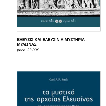
ΕΛΕΥΣΙΣ ΚΑΙ ΕΛΕΥΣΙΝΙΑ ΜΥΣΤΗΡΙΑ -
ΜΥΛΩΝΑΣ
price: 23.00€